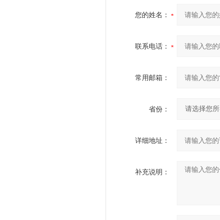
您的姓名：
联系电话：
常用邮箱：
省份：
详细地址：
补充说明：