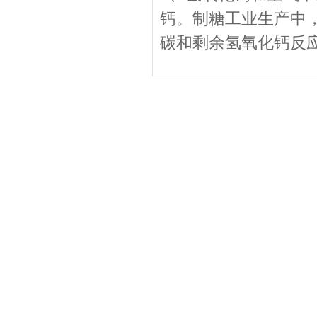
钙。制糖工业生产中
碳和剩余氢氧化钙反