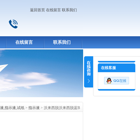
返回首页
在线留言
联系我们
在线留言
联系我们
在线客服
液,指示液,试纸
>
指示液
> 沃来西脱沃来西脱蓝B