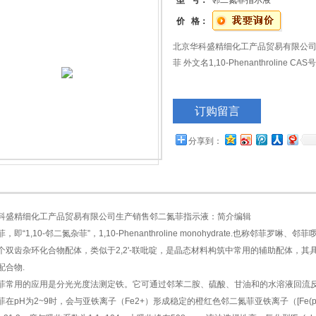
型 号：
邻二氮菲指示液
价 格：
北京华科盛精细化工产品贸易有限公
菲 外文名1,10-Phenanthroline CAS
订购留言
分享到：
科盛精细化工产品贸易有限公司生产销售邻二氮菲指示液：简介编辑
，即“1,10-邻二氮杂菲”，1,10-Phenanthroline monohydrate.也称
个双齿杂环化合物配体，类似于2,2'-联吡啶，是晶态材料构筑中常用的辅助配体，
配合物.
菲常用的应用是分光光度法测定铁。它可通过邻苯二胺、硫酸、甘油和的水溶液回流反
菲在pH为2~9时，会与亚铁离子（Fe2+）形成稳定的橙红色邻二氮菲亚铁离子（[Fe(p