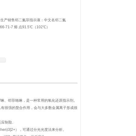
司生产销售邻二氮菲指示液：中文名邻二氮
号66-71-7 熔 点91.5℃（102℃）
邻菲罗啉、邻菲啰啉、邻菲咯啉，是一种常用的氧化还原指示剂。
其具有很强的螯合作用，会与大多数金属离子形成很
应制取.
hen)3]2+），可通过分光光度法来分析。