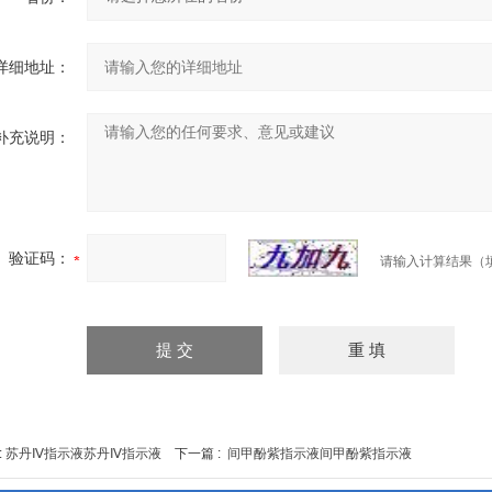
详细地址：
补充说明：
验证码：
请输入计算结果（
:
苏丹Ⅳ指示液苏丹Ⅳ指示液
下一篇 :
间甲酚紫指示液间甲酚紫指示液