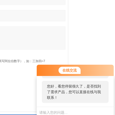
填写阿拉伯数字），如：三加四=7
您好！欢迎前来咨询，很高兴为您
在线交流
服务，请问您要咨询什么问题呢？
您好，看您停留很久了，是否找到
了需求产品，您可以直接在线与我
联系！