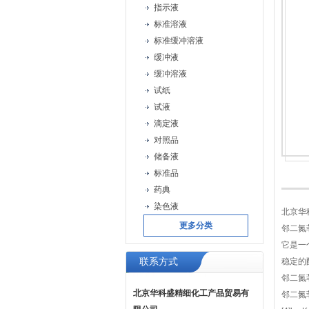
指示液
标准溶液
标准缓冲溶液
缓冲液
缓冲溶液
试纸
试液
滴定液
对照品
储备液
标准品
药典
染色液
北京华
更多分类
邻二氮菲
它是一
联系方式
稳定的
邻二氮
北京华科盛精细化工产品贸易有
邻二氮