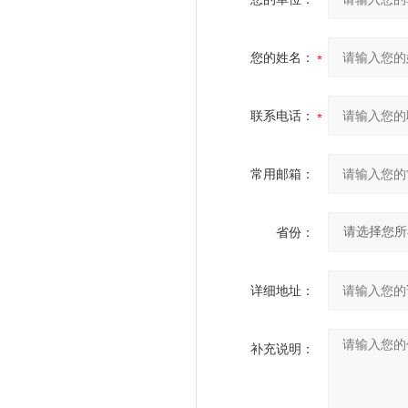
您的姓名：
联系电话：
常用邮箱：
省份：
详细地址：
补充说明：