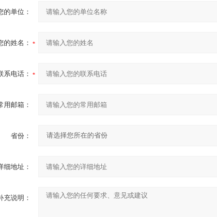
您的单位：
您的姓名：
联系电话：
常用邮箱：
省份：
详细地址：
补充说明：