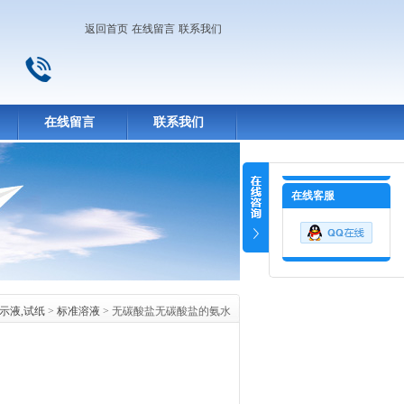
返回首页
在线留言
联系我们
在线留言
联系我们
在线客服
指示液,试纸
>
标准溶液
> 无碳酸盐无碳酸盐的氨水