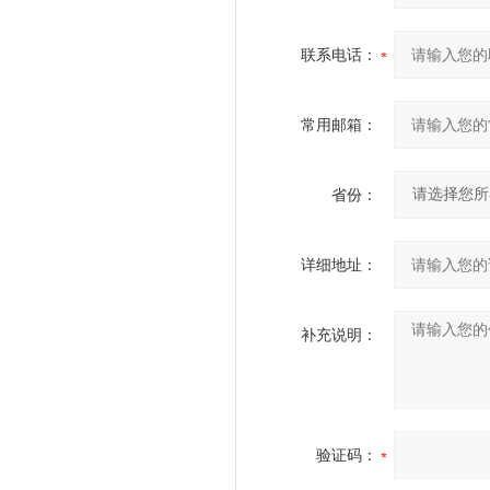
联系电话：
常用邮箱：
省份：
详细地址：
补充说明：
验证码：