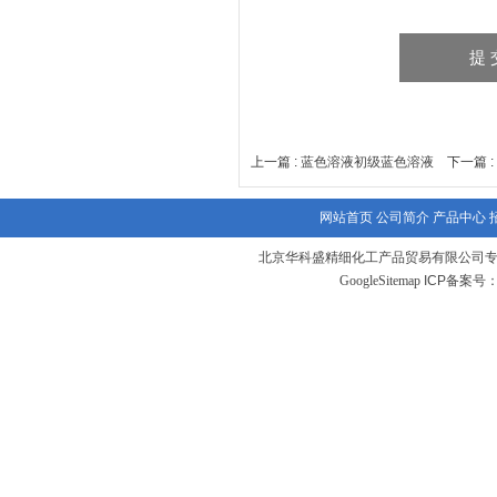
上一篇 :
蓝色溶液初级蓝色溶液
下一篇 
网站首页
公司简介
产品中心
北京华科盛精细化工产品贸易有限公司专
GoogleSitemap
ICP备案号