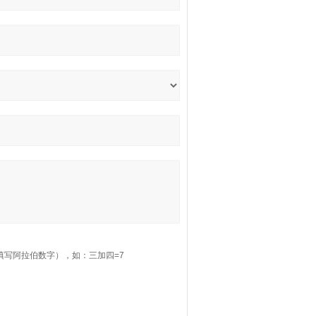
填写阿拉伯数字），如：三加四=7