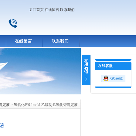
返回首页
在线留言
联系我们
在线留言
联系我们
在线客服
滴定液
> 氢氧化钾0.1mol/L乙醇制氢氧化钾滴定液
定液