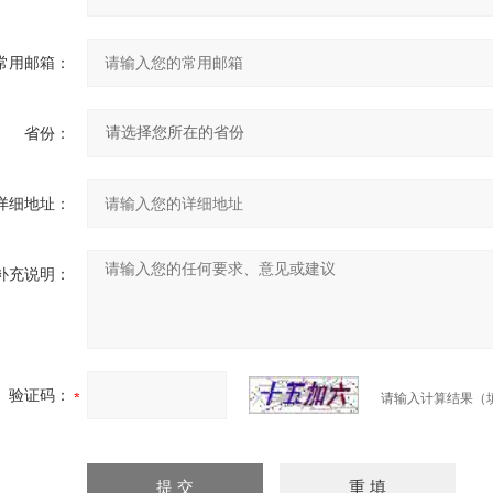
常用邮箱：
省份：
详细地址：
补充说明：
验证码：
请输入计算结果（