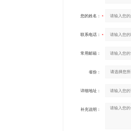
您的姓名：
联系电话：
常用邮箱：
省份：
详细地址：
补充说明：