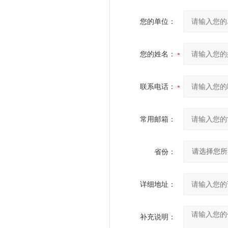
您的单位：
您的姓名：
联系电话：
常用邮箱：
省份：
详细地址：
补充说明：