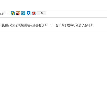
0
享到：
:
使用标准物质时需要注意哪些要点？
下一篇 :
关于缓冲溶液您了解吗？