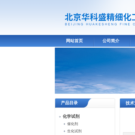
网站首页
公司简介
产品目录
技术
化学试剂
催化剂
生化试剂