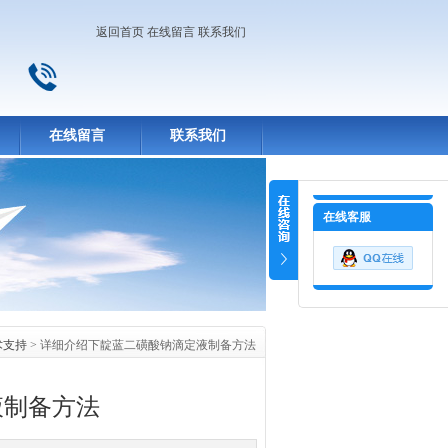
返回首页
在线留言
联系我们
在线留言
联系我们
在线客服
术支持
> 详细介绍下靛蓝二磺酸钠滴定液制备方法
液制备方法