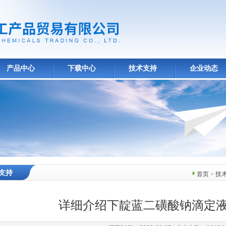
产品中心
下载中心
技术支持
企业动态
支持
首页
>
技
详细介绍下靛蓝二磺酸钠滴定