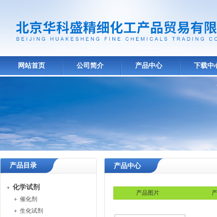
网站首页
公司简介
产品中心
下载中
产品目录
产品中心
化学试剂
产品图片
产
催化剂
生化试剂