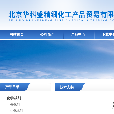
网站首页
公司简介
产品中心
下载中
产品目录
技术支持
化学试剂
催化剂
生化试剂