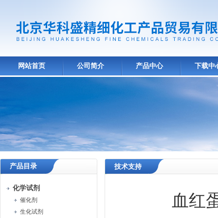
网站首页
公司简介
产品中心
下载中
产品目录
技术支持
化学试剂
血红
催化剂
生化试剂