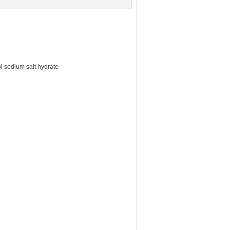
次
sodium salt hydrate