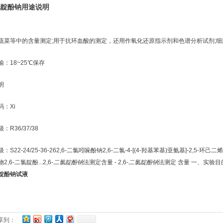
氯靛酚钠用途说明
蔬菜等中的含量测定;用于抗环血酸的测定，还用作氧化还原指示剂和色谱分析试剂;细
：18~25℃保存
明
码：Xi
：R36/37/38
S22-24/25-36-262,6-二氯吲哚酚钠2,6-二氯-4-[(4-羟基苯基)亚氨基]-2,5-环己二烯
,6-二氯靛酚...2,6-
二氯靛酚钠
法测定含量 - 2,6-
二氯靛酚钠
法测定 含量 一、实验目
靛酚钠试液
享到：