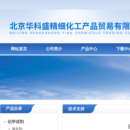
网站首页
公司简介
产品中心
下载中
产品目录
技术支持
化学试剂
催化剂