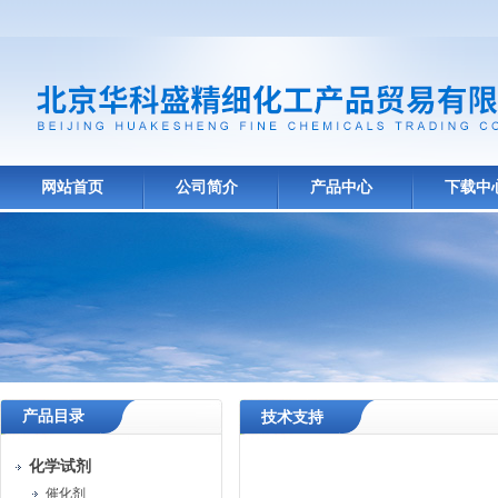
网站首页
公司简介
产品中心
下载中
产品目录
技术支持
化学试剂
催化剂