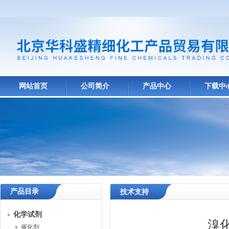
网站首页
公司简介
产品中心
下载中
产品目录
技术支持
化学试剂
溴
催化剂