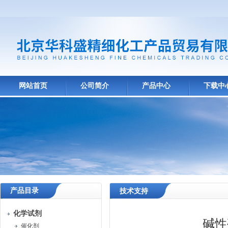
网站首页
公司简介
产品中心
下载中
产品目录
技术支持
化学试剂
碱性
催化剂