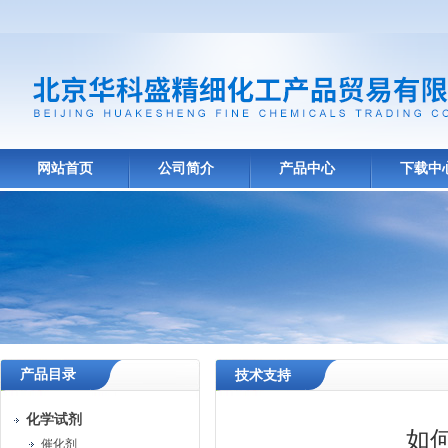
网站首页
公司简介
产品中心
下载中
产品目录
技术支持
化学试剂
如
催化剂