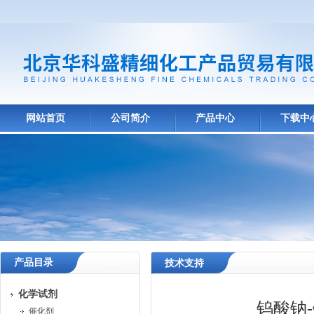
网站首页
公司简介
产品中心
下载中
产品目录
技术支持
化学试剂
钨酸钠
催化剂