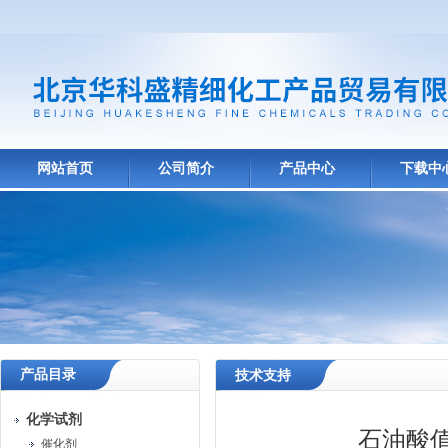
网站首页
公司简介
产品中心
下载中
产品目录
技术支持
化学试剂
石油酸
催化剂