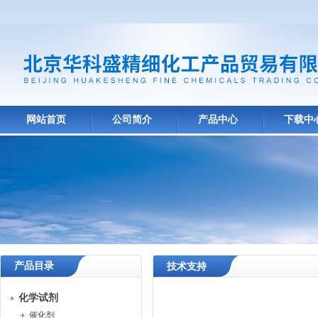
网站首页
公司简介
产品中心
下载中
产品目录
技术支持
化学试剂
催化剂