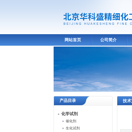
网站首页
公司简介
产品目录
技术
化学试剂
催化剂
生化试剂