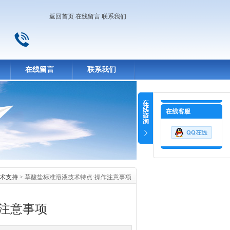
返回首页
在线留言
联系我们
在线留言
联系我们
在线客服
术支持
> 草酸盐标准溶液技术特点·操作注意事项
注意事项