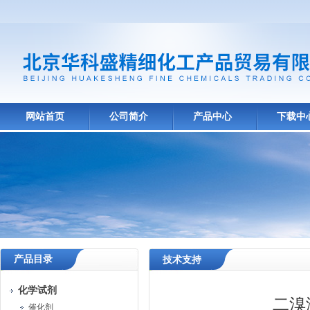
网站首页
公司简介
产品中心
下载中
产品目录
技术支持
化学试剂
二溴
催化剂