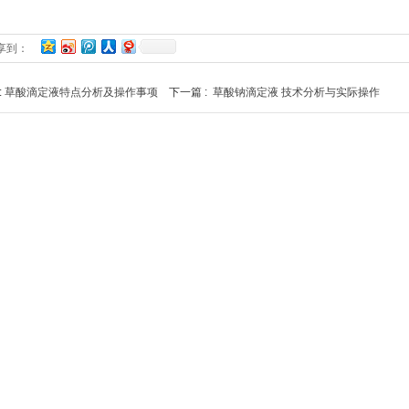
享到：
:
草酸滴定液特点分析及操作事项
下一篇 :
草酸钠滴定液 技术分析与实际操作