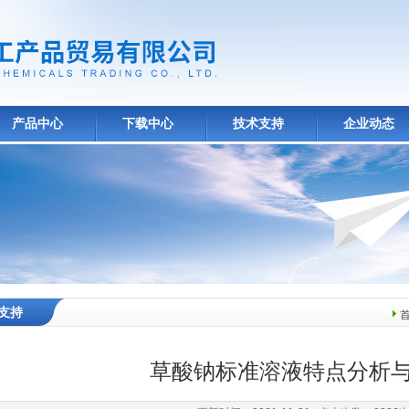
产品中心
下载中心
技术支持
企业动态
支持
草酸钠标准溶液特点分析