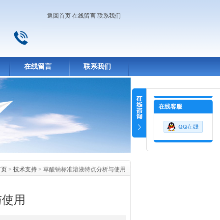
返回首页
在线留言
联系我们
在线留言
联系我们
在线客服
首页
>
技术支持
> 草酸钠标准溶液特点分析与使用
与使用