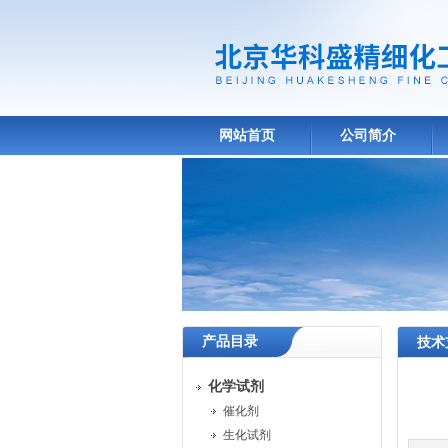
网站首页
公司简介
产品目录
技术
化学试剂
催化剂
生化试剂