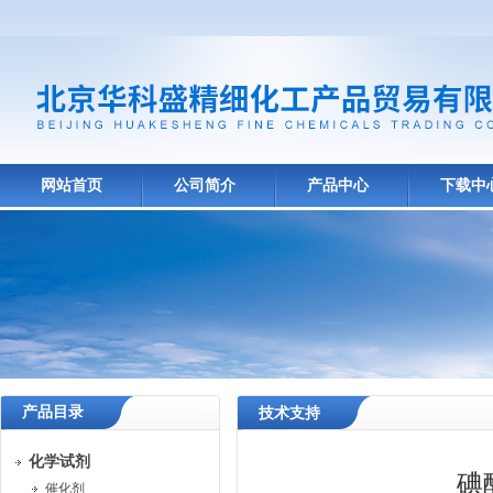
网站首页
公司简介
产品中心
下载中
产品目录
技术支持
化学试剂
碘
催化剂