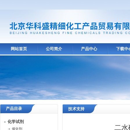
网站首页
公司简介
产品中心
下载中
产品目录
技术支持
化学试剂
二水
催化剂