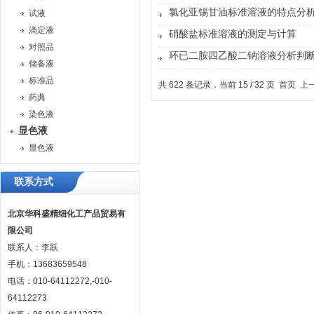
氯化亚锡甘油标准溶液的特点分
试液
滴定液
硝酸盐标准溶液的测定与计算
对照品
环已二胺四乙酸二钠溶液分析判
储备液
标准品
共 622 条记录，当前 15 / 32 页
首页
上
药典
染色液
显色液
显色液
联系方式
北京华科盛精细化工产品贸易有
限公司
联系人：李跃
手机：13683659548
电话：010-64112272,-010-
64112273