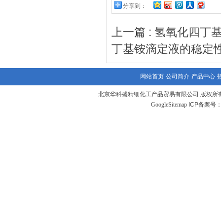
分享到：
上一篇 :
氢氧化四丁
丁基铵滴定液的稳定
网站首页
公司简介
产品中心
北京华科盛精细化工产品贸易有限公司 版权所有
GoogleSitemap
ICP备案号