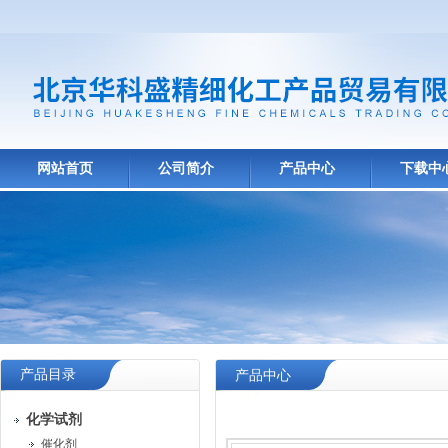
网站首页
公司简介
产品中心
下载中
产品目录
产品中心
化学试剂
催化剂