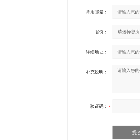
常用邮箱：
省份：
详细地址：
补充说明：
验证码：