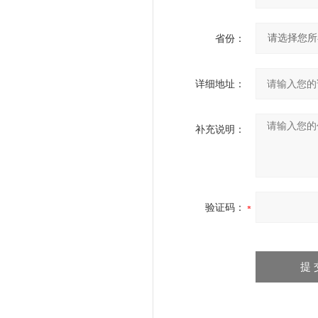
省份：
详细地址：
补充说明：
验证码：