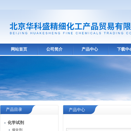
网站首页
公司简介
产品中心
下载中
产品目录
产品中心
化学试剂
催化剂