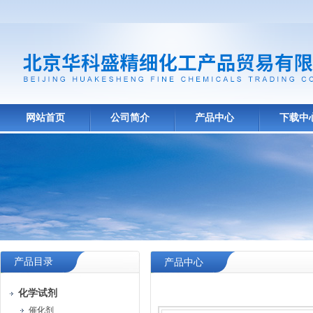
网站首页
公司简介
产品中心
下载中
产品目录
产品中心
化学试剂
催化剂