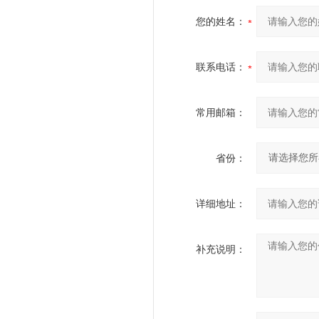
您的姓名：
联系电话：
常用邮箱：
省份：
详细地址：
补充说明：