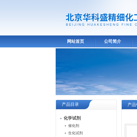
网站首页
公司简介
产品目录
产品
化学试剂
催化剂
生化试剂