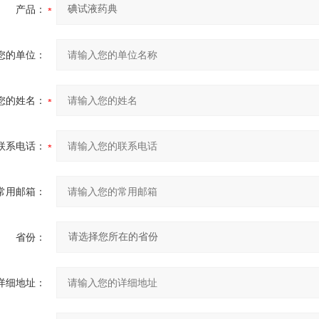
产品：
您的单位：
您的姓名：
联系电话：
常用邮箱：
省份：
详细地址：