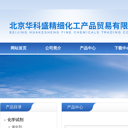
网站首页
公司简介
产品中心
下载中
产品目录
产品中心
化学试剂
催化剂