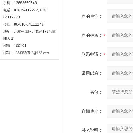
手机：13683659548
电话：010-64112272,-010-
您的单位：
64112273
传真：86-010-64112273
地址：北京朝阳区北苑路172号欧
您的姓名：
陆大厦
邮编：100101
邮箱：
13683659548@163.com
联系电话：
常用邮箱：
省份：
详细地址：
补充说明：