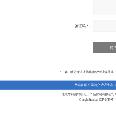
验证码：
上一篇 :
碘化钾试液药典碘化钾试液药典
网站首页
公司简介
产品中心
北京华科盛精细化工产品贸易有限公司
GoogleSitemap
ICP备案号