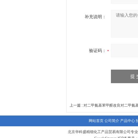
补充说明：
验证码：
上一篇 :
对二甲氨基苯甲醛改良对二甲氨
网站首页
公司简介
产品中心
北京华科盛精细化工产品贸易有限公司专业