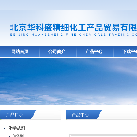
网站首页
公司简介
产品中心
下载中
产品目录
产品中心
化学试剂
催化剂