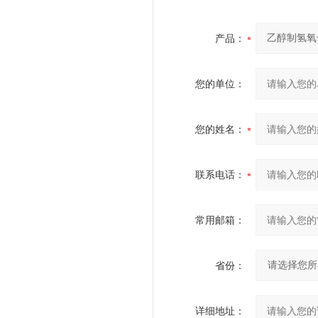
产品：
您的单位：
您的姓名：
联系电话：
常用邮箱：
省份：
详细地址：