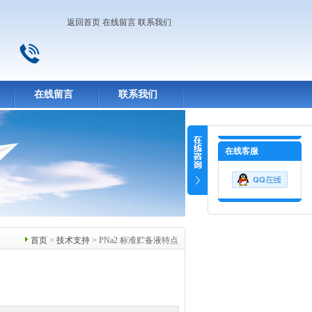
返回首页
在线留言
联系我们
在线留言
联系我们
在线客服
首页
>
技术支持
> PNa2 标准贮备液特点