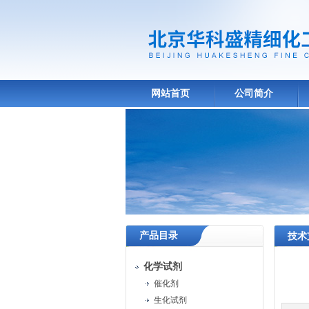
网站首页
公司简介
产品目录
技术
化学试剂
催化剂
生化试剂