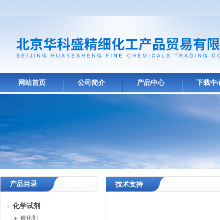
网站首页
公司简介
产品中心
下载中
产品目录
技术支持
化学试剂
催化剂