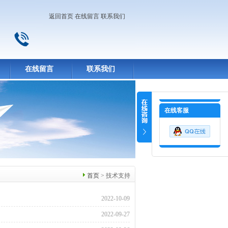
返回首页
在线留言
联系我们
在线留言
联系我们
在线客服
首页
> 技术支持
2022-10-09
2022-09-27