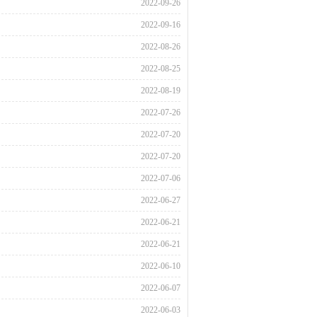
2022-09-26
2022-09-16
2022-08-26
2022-08-25
2022-08-19
2022-07-26
2022-07-20
2022-07-20
2022-07-06
2022-06-27
2022-06-21
2022-06-21
2022-06-10
2022-06-07
2022-06-03